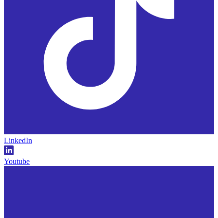
LinkedIn
Youtube