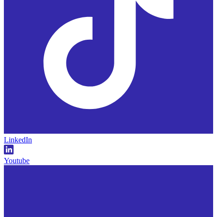
LinkedIn
Youtube