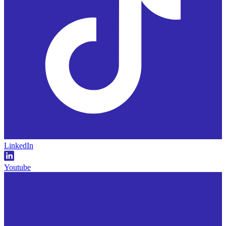
LinkedIn
Youtube