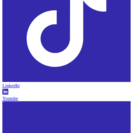
LinkedIn
Youtube