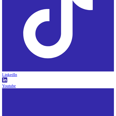
LinkedIn
Youtube