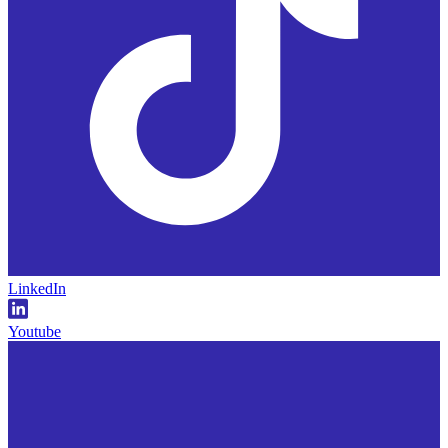
LinkedIn
Youtube