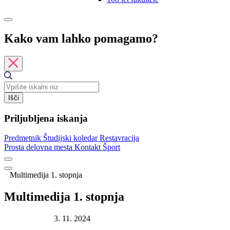
Kako vam lahko pomagamo?
Išči
Priljubljena iskanja
Predmetnik
Študijski koledar
Restavracija
Prosta delovna mesta
Kontakt
Šport
Multimedija 1. stopnja
Multimedija 1. stopnja
Datum objave:
3. 11. 2024