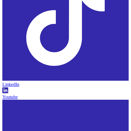
LinkedIn
Youtube