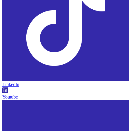
LinkedIn
Youtube