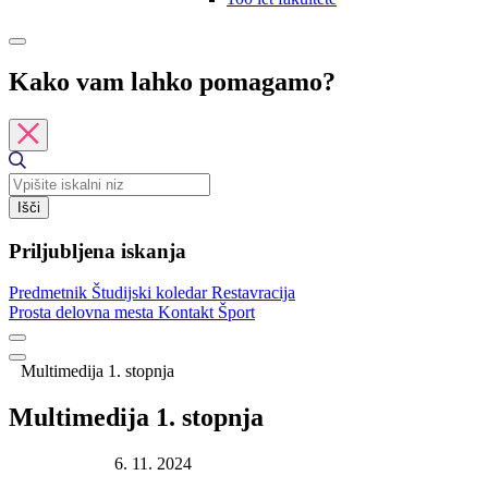
Kako vam lahko pomagamo?
Išči
Priljubljena iskanja
Predmetnik
Študijski koledar
Restavracija
Prosta delovna mesta
Kontakt
Šport
Multimedija 1. stopnja
Multimedija 1. stopnja
Datum objave:
6. 11. 2024