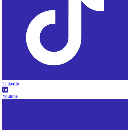
LinkedIn
Youtube