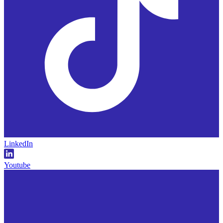
LinkedIn
Youtube