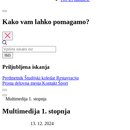
Kako vam lahko pomagamo?
Išči
Priljubljena iskanja
Predmetnik
Študijski koledar
Restavracija
Prosta delovna mesta
Kontakt
Šport
Multimedija 1. stopnja
Multimedija 1. stopnja
Datum objave:
13. 12. 2024