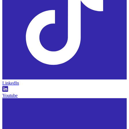
LinkedIn
Youtube