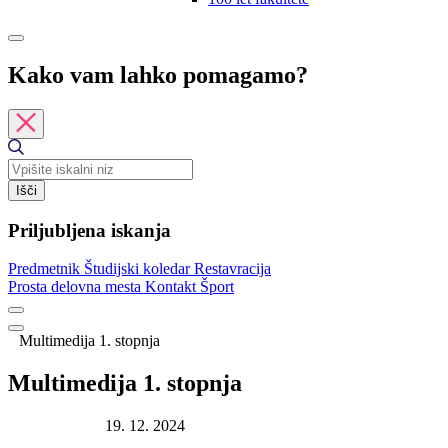
Kako vam lahko pomagamo?
Išči
Priljubljena iskanja
Predmetnik
Študijski koledar
Restavracija
Prosta delovna mesta
Kontakt
Šport
Multimedija 1. stopnja
Multimedija 1. stopnja
Datum objave:
19. 12. 2024