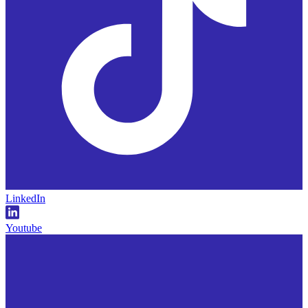
LinkedIn
Youtube