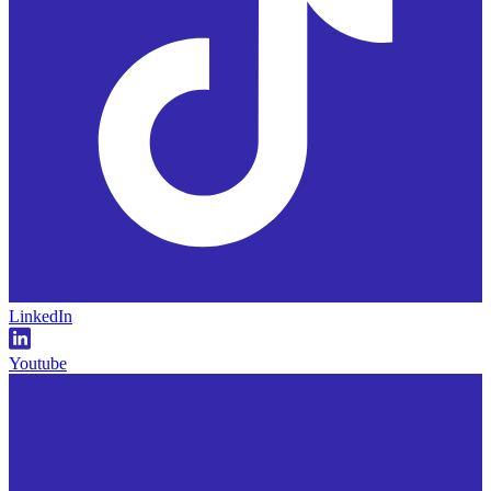
LinkedIn
Youtube