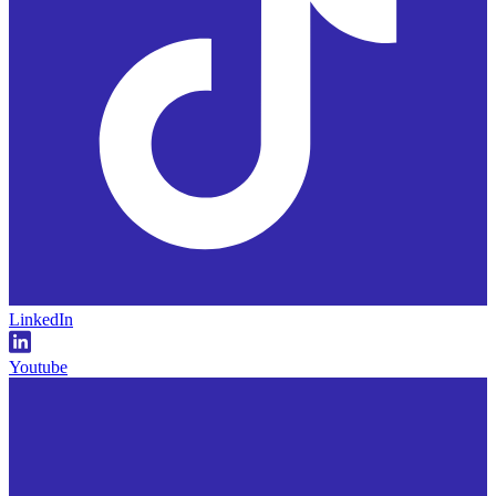
LinkedIn
Youtube