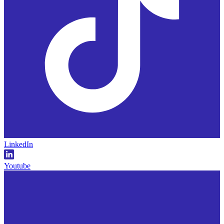
LinkedIn
Youtube