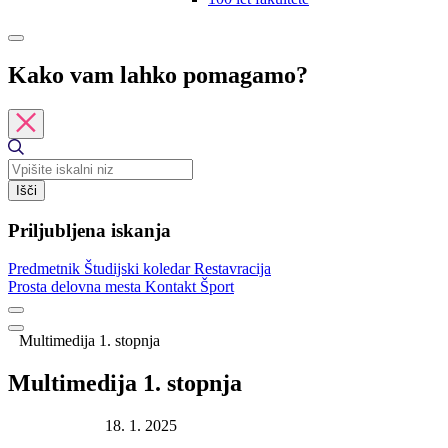
Kako vam lahko pomagamo?
Išči
Priljubljena iskanja
Predmetnik
Študijski koledar
Restavracija
Prosta delovna mesta
Kontakt
Šport
Multimedija 1. stopnja
Multimedija 1. stopnja
Datum objave:
18. 1. 2025