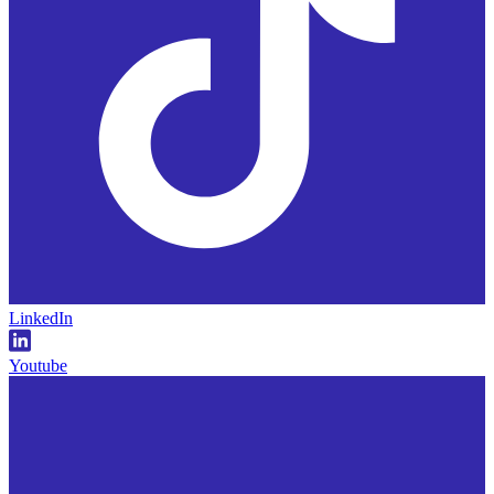
LinkedIn
Youtube