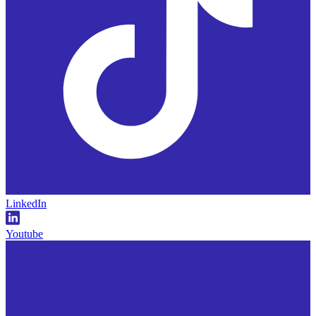
LinkedIn
Youtube