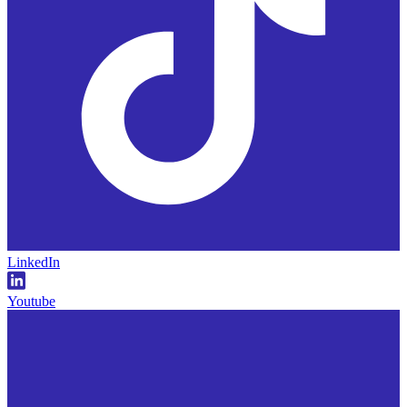
LinkedIn
Youtube