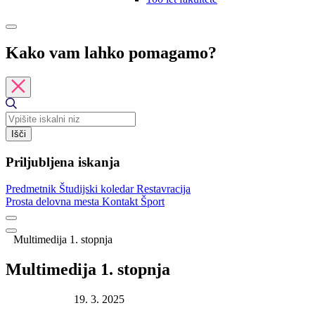
Kako vam lahko pomagamo?
Išči
Priljubljena iskanja
Predmetnik
Študijski koledar
Restavracija
Prosta delovna mesta
Kontakt
Šport
Multimedija 1. stopnja
Multimedija 1. stopnja
Datum objave:
19. 3. 2025