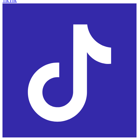
TikTok