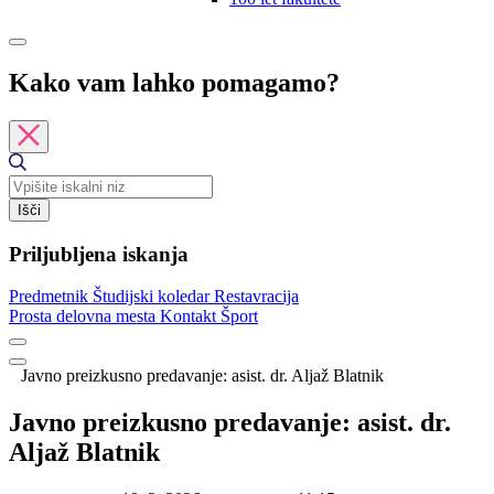
Kako vam lahko pomagamo?
Išči
Priljubljena iskanja
Predmetnik
Študijski koledar
Restavracija
Prosta delovna mesta
Kontakt
Šport
Javno preizkusno predavanje: asist. dr. Aljaž Blatnik
Javno preizkusno predavanje: asist. dr.
Aljaž Blatnik