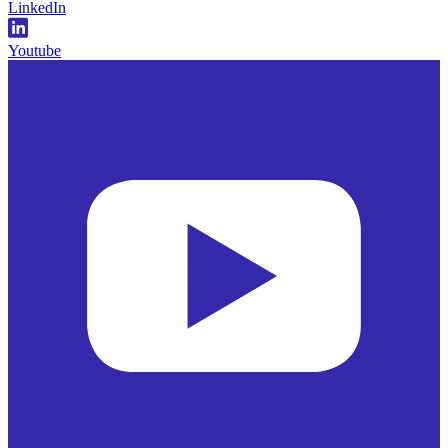
LinkedIn
Youtube