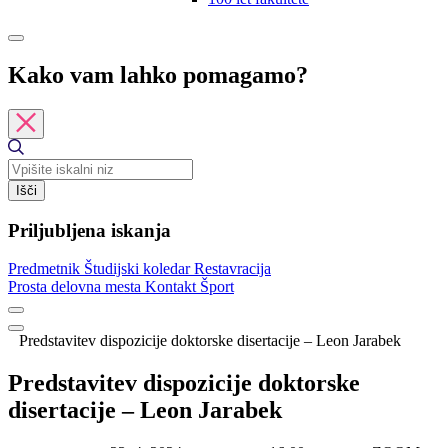
Kako vam lahko pomagamo?
Išči
Priljubljena iskanja
Predmetnik
Študijski koledar
Restavracija
Prosta delovna mesta
Kontakt
Šport
Predstavitev dispozicije doktorske disertacije – Leon Jarabek
Predstavitev dispozicije doktorske
disertacije – Leon Jarabek