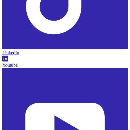
LinkedIn
Youtube