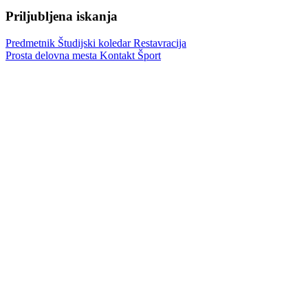
Priljubljena iskanja
Predmetnik
Študijski koledar
Restavracija
Prosta delovna mesta
Kontakt
Šport