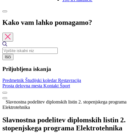
Kako vam lahko pomagamo?
Išči
Priljubljena iskanja
Predmetnik
Študijski koledar
Restavracija
Prosta delovna mesta
Kontakt
Šport
Slavnostna podelitev diplomskih listin 2. stopenjskega programa
Elektrotehnika
Slavnostna podelitev diplomskih listin 2.
stopenjskega programa Elektrotehnika