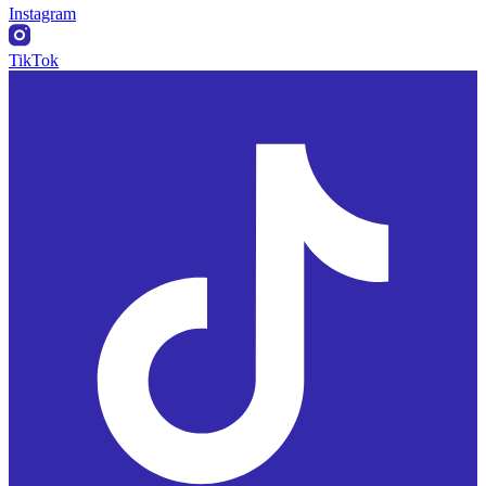
Instagram
TikTok