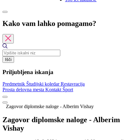
Kako vam lahko pomagamo?
Išči
Priljubljena iskanja
Predmetnik
Študijski koledar
Restavracija
Prosta delovna mesta
Kontakt
Šport
Zagovor diplomske naloge - Alberim Vishay
Zagovor diplomske naloge - Alberim
Vishay