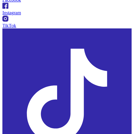
Instagram
TikTok