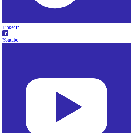
LinkedIn
Youtube