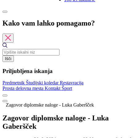
Kako vam lahko pomagamo?
Išči
Priljubljena iskanja
Predmetnik
Študijski koledar
Restavracija
Prosta delovna mesta
Kontakt
Šport
Zagovor diplomske naloge - Luka Gaberšček
Zagovor diplomske naloge - Luka
Gaberšček