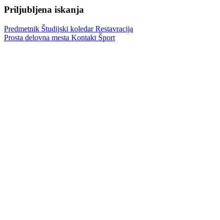
Priljubljena iskanja
Predmetnik
Študijski koledar
Restavracija
Prosta delovna mesta
Kontakt
Šport