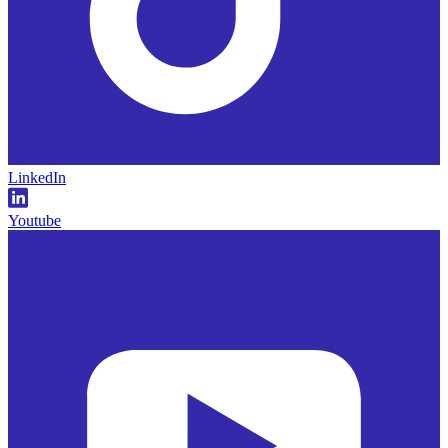
LinkedIn
Youtube