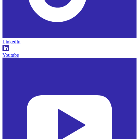
LinkedIn
Youtube