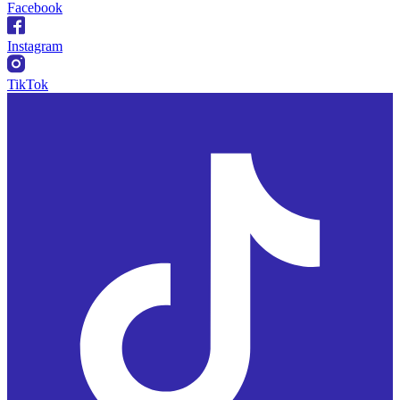
Facebook
Instagram
TikTok