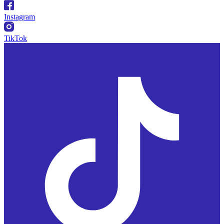
Instagram
TikTok