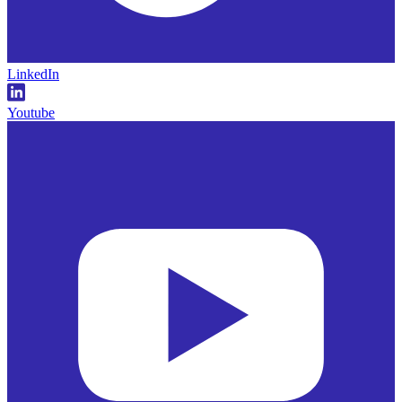
LinkedIn
Youtube