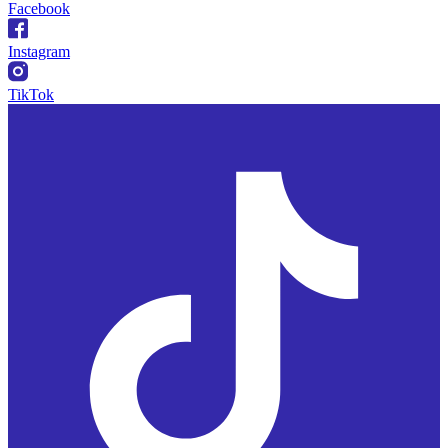
Facebook
Instagram
TikTok