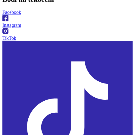
Facebook
Instagram
TikTok