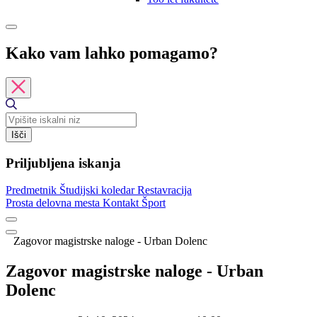
Kako vam lahko pomagamo?
Išči
Priljubljena iskanja
Predmetnik
Študijski koledar
Restavracija
Prosta delovna mesta
Kontakt
Šport
Zagovor magistrske naloge - Urban Dolenc
Zagovor magistrske naloge - Urban
Dolenc