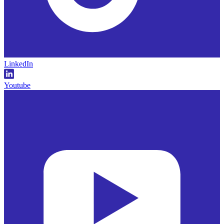
LinkedIn
Youtube