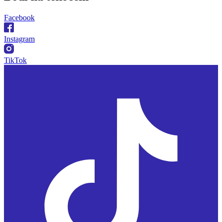
Facebook
Instagram
TikTok