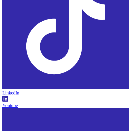
LinkedIn
Youtube