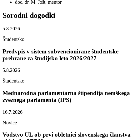
doc. dr. M. Jošt, mentor
Sorodni
dogodki
5.8.2026
Študentsko
Predvpis v sistem subvencionirane študentske
prehrane za študijsko leto 2026/2027
5.8.2026
Študentsko
Mednarodna parlamentarna štipendija nemškega
zveznega parlamenta (IPS)
16.7.2026
Novice
Vodstvo UL ob prvi obletnici slovenskega članstva