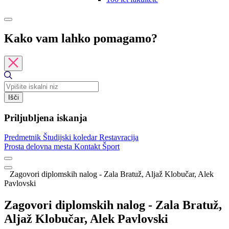
Kako vam lahko pomagamo?
Išči
Priljubljena iskanja
Predmetnik
Študijski koledar
Restavracija
Prosta delovna mesta
Kontakt
Šport
Zagovori diplomskih nalog - Zala Bratuž, Aljaž Klobučar, Alek
Pavlovski
Zagovori diplomskih nalog - Zala Bratuž,
Aljaž Klobučar, Alek Pavlovski