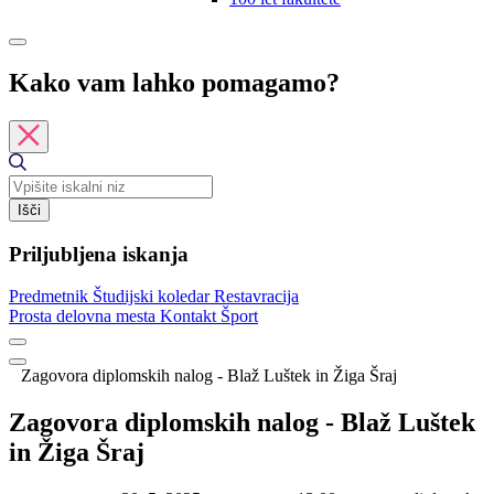
Kako vam lahko pomagamo?
Išči
Priljubljena iskanja
Predmetnik
Študijski koledar
Restavracija
Prosta delovna mesta
Kontakt
Šport
Zagovora diplomskih nalog - Blaž Luštek in Žiga Šraj
Zagovora diplomskih nalog - Blaž Luštek
in Žiga Šraj