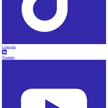
LinkedIn
Youtube