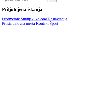
Priljubljena iskanja
Predmetnik
Študijski koledar
Restavracija
Prosta delovna mesta
Kontakt
Šport