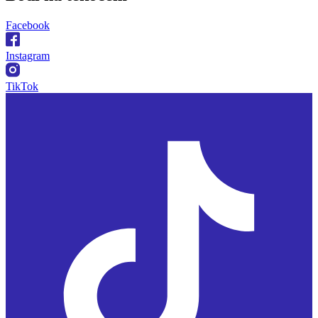
Facebook
Instagram
TikTok