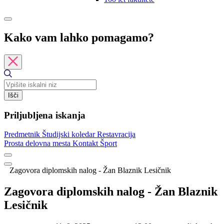
Kako vam lahko pomagamo?
Išči
Priljubljena iskanja
Predmetnik
Študijski koledar
Restavracija
Prosta delovna mesta
Kontakt
Šport
Zagovora diplomskih nalog - Žan Blaznik Lesičnik
Zagovora diplomskih nalog - Žan Blaznik
Lesičnik