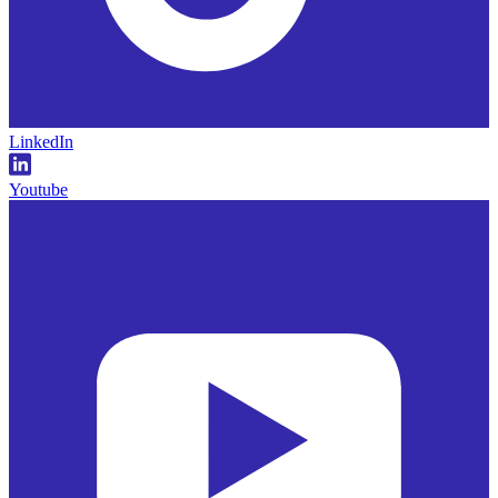
LinkedIn
Youtube