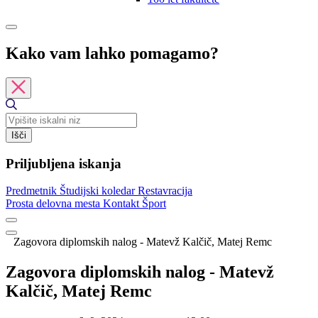
Kako vam lahko pomagamo?
Išči
Priljubljena iskanja
Predmetnik
Študijski koledar
Restavracija
Prosta delovna mesta
Kontakt
Šport
Zagovora diplomskih nalog - Matevž Kalčič, Matej Remc
Zagovora diplomskih nalog - Matevž
Kalčič, Matej Remc