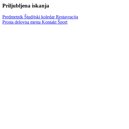
Priljubljena iskanja
Predmetnik
Študijski koledar
Restavracija
Prosta delovna mesta
Kontakt
Šport