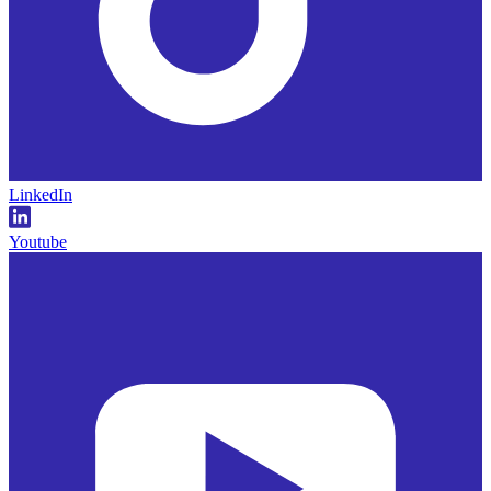
LinkedIn
Youtube