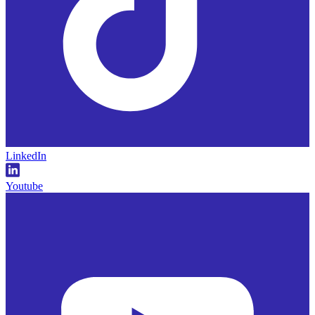
LinkedIn
Youtube