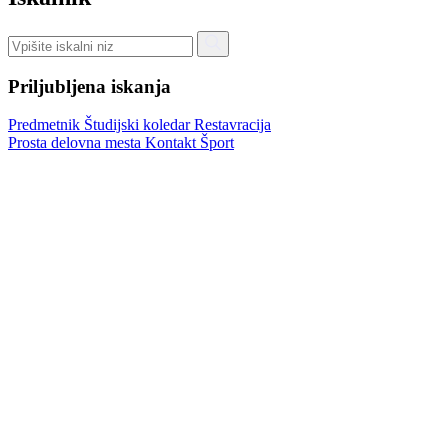
Priljubljena iskanja
Predmetnik
Študijski koledar
Restavracija
Prosta delovna mesta
Kontakt
Šport