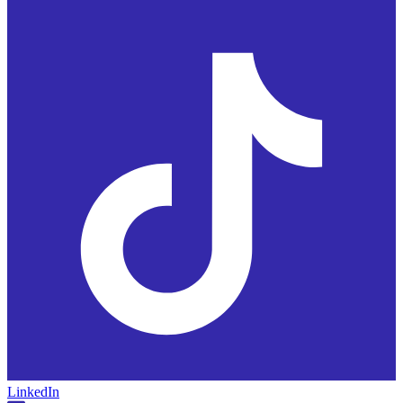
LinkedIn