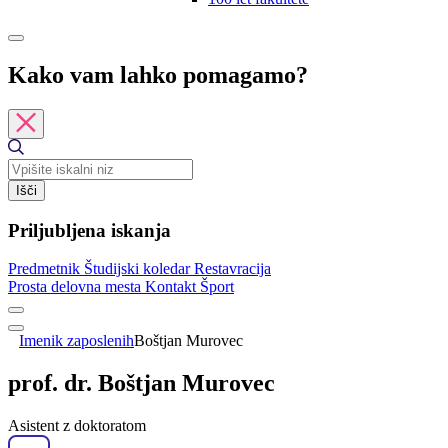
Kako vam lahko pomagamo?
Išči
Priljubljena iskanja
Predmetnik
Študijski koledar
Restavracija
Prosta delovna mesta
Kontakt
Šport
Imenik zaposlenih
Boštjan Murovec
prof. dr. Boštjan Murovec
Asistent z doktoratom