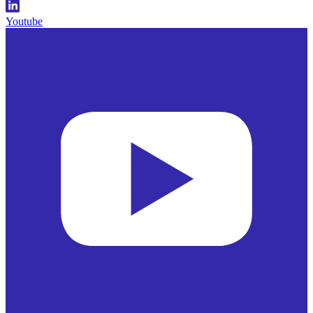
Youtube