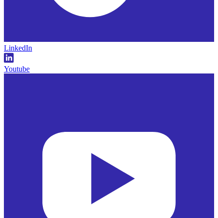
LinkedIn
Youtube