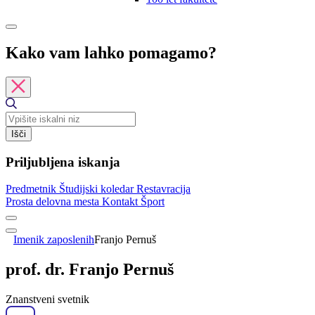
Kako vam lahko pomagamo?
Išči
Priljubljena iskanja
Predmetnik
Študijski koledar
Restavracija
Prosta delovna mesta
Kontakt
Šport
Imenik zaposlenih
Franjo Pernuš
prof. dr. Franjo Pernuš
Znanstveni svetnik