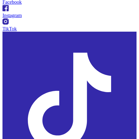
Facebook
Instagram
TikTok