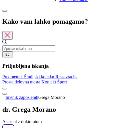
Kako vam lahko pomagamo?
Išči
Priljubljena iskanja
Predmetnik
Študijski koledar
Restavracija
Prosta delovna mesta
Kontakt
Šport
Imenik zaposlenih
Grega Morano
dr. Grega Morano
Asistent z doktoratom