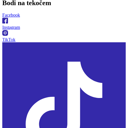
Bodi na
tekočem
Facebook
Instagram
TikTok