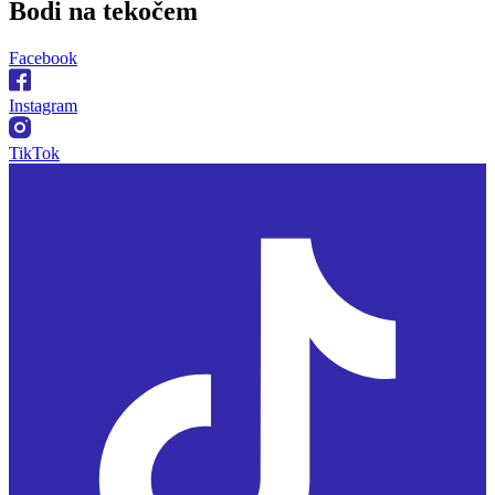
Bodi na
tekočem
Facebook
Instagram
TikTok