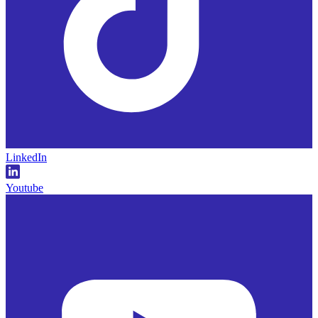
LinkedIn
Youtube