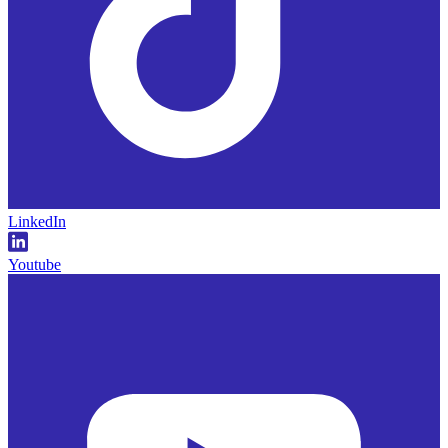
LinkedIn
Youtube