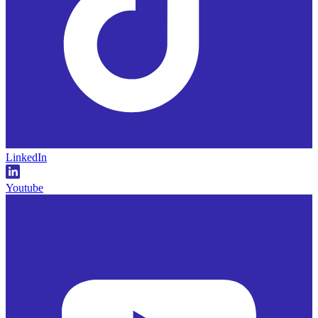
LinkedIn
Youtube