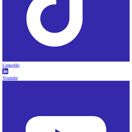
LinkedIn
Youtube