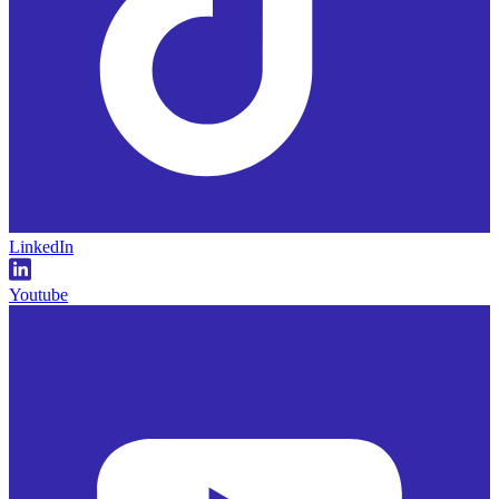
LinkedIn
Youtube