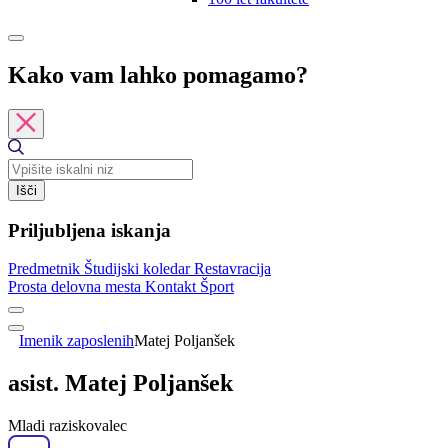
Kako vam lahko pomagamo?
Išči
Priljubljena iskanja
Predmetnik
Študijski koledar
Restavracija
Prosta delovna mesta
Kontakt
Šport
Imenik zaposlenih
Matej Poljanšek
asist. Matej Poljanšek
Mladi raziskovalec