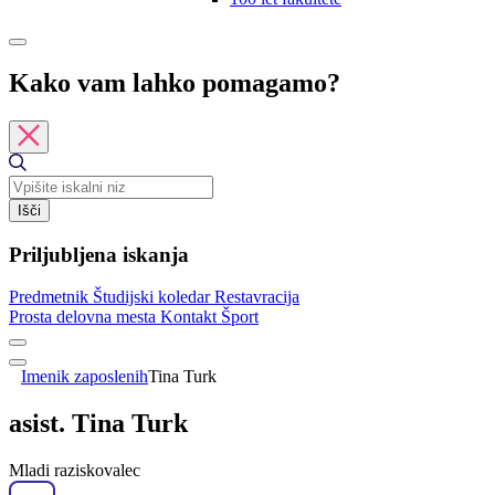
Kako vam lahko pomagamo?
Išči
Priljubljena iskanja
Predmetnik
Študijski koledar
Restavracija
Prosta delovna mesta
Kontakt
Šport
Imenik zaposlenih
Tina Turk
asist. Tina Turk
Mladi raziskovalec