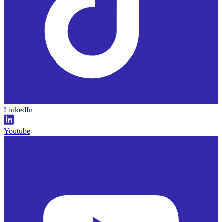
LinkedIn
Youtube