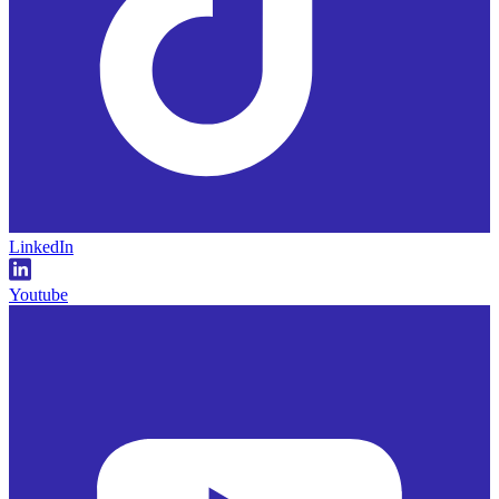
LinkedIn
Youtube