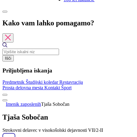
Kako vam lahko pomagamo?
Išči
Priljubljena iskanja
Predmetnik
Študijski koledar
Restavracija
Prosta delovna mesta
Kontakt
Šport
Imenik zaposlenih
Tjaša Sobočan
Tjaša Sobočan
Strokovni delavec v visokošolski dejavnosti VII/2-II