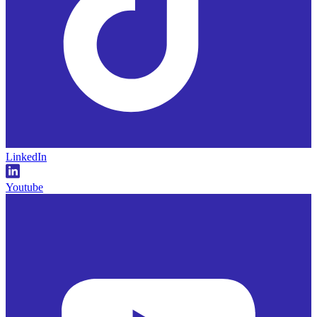
LinkedIn
Youtube