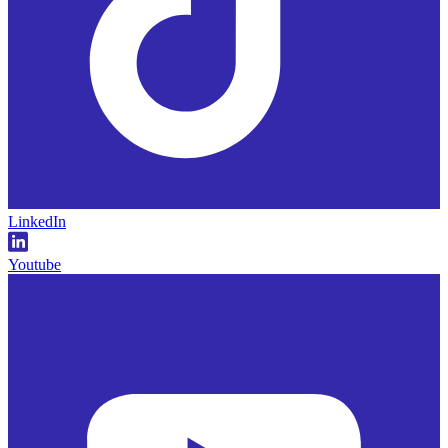
LinkedIn
Youtube