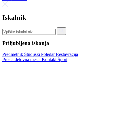
Iskalnik
Priljubljena iskanja
Predmetnik
Študijski koledar
Restavracija
Prosta delovna mesta
Kontakt
Šport