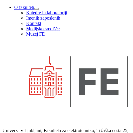
O fakulteti
Katedre in laboratoriji
Imenik zaposlenih
Kontakt
Medijsko središče
Muzej FE
Univerza v Ljubljani, Fakulteta za elektrotehniko, Tržaška cesta 25,