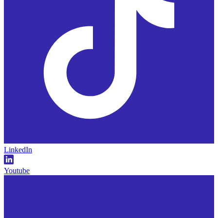
LinkedIn
Youtube