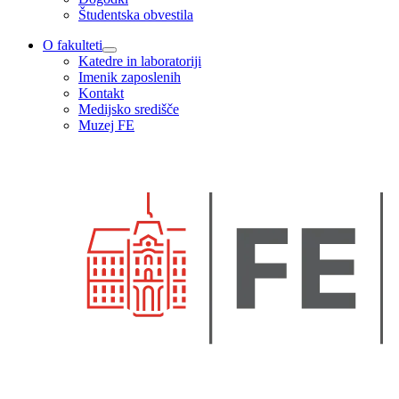
Študentska obvestila
O fakulteti
Katedre in laboratoriji
Imenik zaposlenih
Kontakt
Medijsko središče
Muzej FE