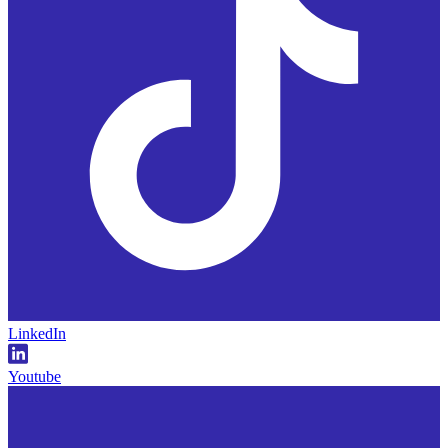
LinkedIn
Youtube